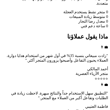
متعددة.
0
متجر نشط يستخدم العجلة
0
متوسط زيادة المبيعات
0
معدل رضا التجار
0
ساعة دعم فني
ماذا يقول عملاؤنا
👨‍💼
"زادت مبيعاتي بنسبة 35% في أول شهر من استخدام هدايا دوارة.
العملاء يحبون التفاعل وأصبحوا يزورون المتجر أكثر."
أحمد المالكي
متجر الأزياء العصرية
⭐⭐⭐⭐⭐
👩‍💼
"التطبيق سهل الاستخدام جداً والنتائج مبهرة. لاحظت زيادة في
الطلبات وتفاعل أكبر من العملاء مع المتجر."
فاطمة العتيبي