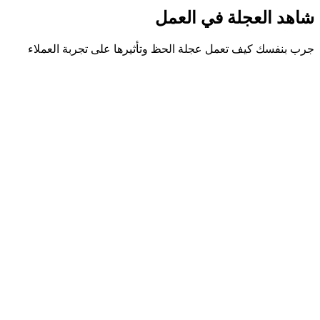
شاهد العجلة في العمل
جرب بنفسك كيف تعمل عجلة الحظ وتأثيرها على تجربة العملاء