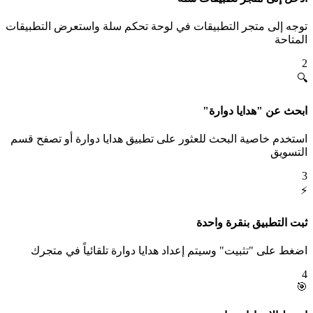
توجه إلى متجر التطبيقات في لوحة تحكم سلة واستعرض التطبيقات
المتاحة
2
🔍
ابحث عن "هدايا دوارة"
استخدم خاصية البحث للعثور على تطبيق هدايا دوارة أو تصفح قسم
التسويق
3
⚡
ثبت التطبيق بنقرة واحدة
اضغط على "تثبيت" وسيتم إعداد هدايا دوارة تلقائياً في متجرك
4
🎯