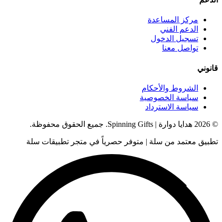
مركز المساعدة
الدعم الفني
تسجيل الدخول
تواصل معنا
قانوني
الشروط والأحكام
سياسة الخصوصية
سياسة الاسترداد
© 2026 هدايا دوارة | Spinning Gifts. جميع الحقوق محفوظة.
تطبيق معتمد من سلة | متوفر حصرياً في متجر تطبيقات سلة