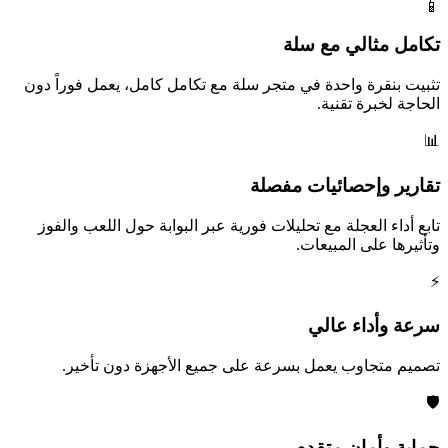
📱
تكامل مثالي مع سلة
تثبيت بنقرة واحدة في متجر سلة مع تكامل كامل، يعمل فوراً دون
الحاجة لخبرة تقنية.
📊
تقارير وإحصائيات مفصلة
تابع أداء العجلة مع تحليلات فورية عبر البوابة حول اللعب والفوز
وتأثيرها على المبيعات.
⚡
سرعة وأداء عالي
تصميم متجاوب يعمل بسرعة على جميع الأجهزة دون تأخير.
🛡️
حماية وأمان متقدم