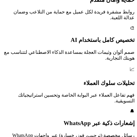
روابط مشفرة فريدة لكل عميل مع حماية من التلاعب وضمان
عدالة اللعبة.
🎨
تخصيص كامل باستخدام AI
صمم ألوان وثيمات العجلة بمساعدة الذكاء الاصطناعي لتتناسب مع
هويتك التجارية.
📈
تحليلات سلوك العملاء
فهم تفاعل العملاء عبر البوابة الخاصة وتحسين استراتيجياتك
التسويقية.
🔔
إشعارات ذكية عبر WhatsApp
رسائل مخصصة (ترحيب، فوز، خسارة) عبر واجهات WhatsApp