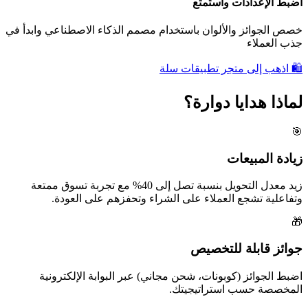
اضبط الإعدادات واستمتع
خصص الجوائز والألوان باستخدام مصمم الذكاء الاصطناعي وابدأ في
جذب العملاء
🛍️
اذهب إلى متجر تطبيقات سلة
لماذا هدايا دوارة؟
🎯
زيادة المبيعات
زيد معدل التحويل بنسبة تصل إلى 40% مع تجربة تسوق ممتعة
وتفاعلية تشجع العملاء على الشراء وتحفزهم على العودة.
🎁
جوائز قابلة للتخصيص
اضبط الجوائز (كوبونات، شحن مجاني) عبر البوابة الإلكترونية
المخصصة حسب استراتيجيتك.